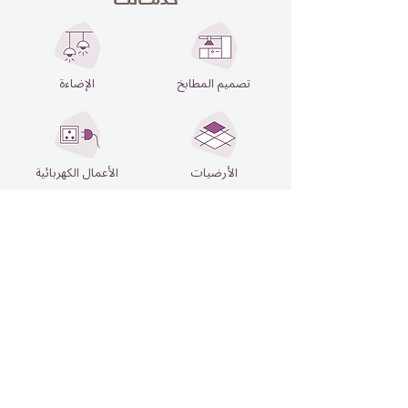
تصميم المطابخ
الإضاءة
الأرضيات
الأعمال الكهربائية
تصميم وطلاء الجدران
الأسقف المعلقة
كيف تعمل