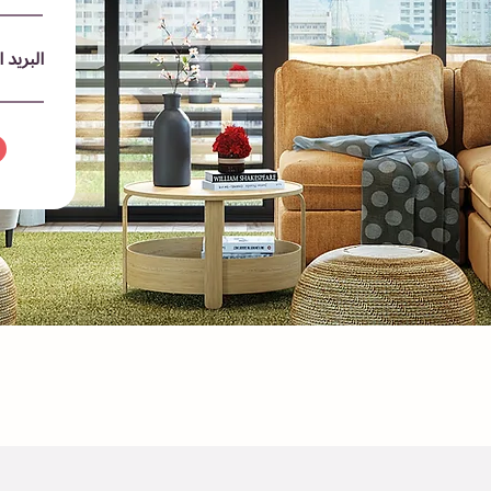
البريد 