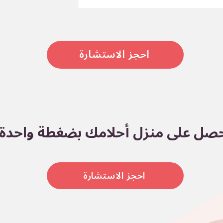
احجز الاستشارة
صل على منزل أحلامك بضغطة واحدة
احجز الاستشارة