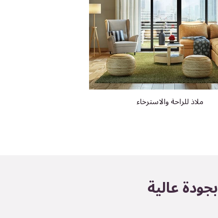
ملاذ للراحة والاسترخاء
جودة عالية