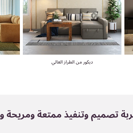
ديكور من الطراز العالي
بة تصميم وتنفيذ ممتعة ومريحة وب