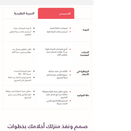
صمم ونفذ منزلك أحلامك بخطوات