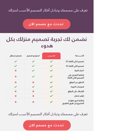
تعرف على مصممك وتبادل أفكار التصميم الأنسب لمنزلك
تحدث مع مصمم الان
نضمن لك تجربة تصميم منزلك بكل
هدوء
تعرف على مصممك وتبادل أفكار التصميم الأنسب لمنزلك
تحدث مع مصمم الان