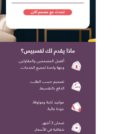
تحدث مع مصمم الان
ماذا يقدم لك لفسبيس؟
.أفضل المصممين والمقاولين
.وجهة واحدة لجميع الخدمات
.تصميم حسب الطلب
.الدفع بالتقسيط
.مواعيد ثابتة وموثوقة
.جودة عالية
.ضمان 3 أشهر
.شفافية في الأسعار