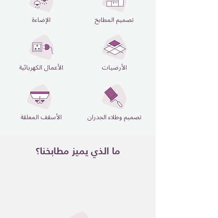
تصميم المطابخ
الإضاءة
الأرضيات
الأعمال الكهربائية
تصميم وطلاء الجدران
الأسقف المعلقة
ما الذي يميز مطابخنا؟